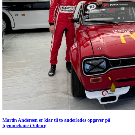
Martin Andersen er klar til to anderledes opgaver på
hjemmebane i Viborg