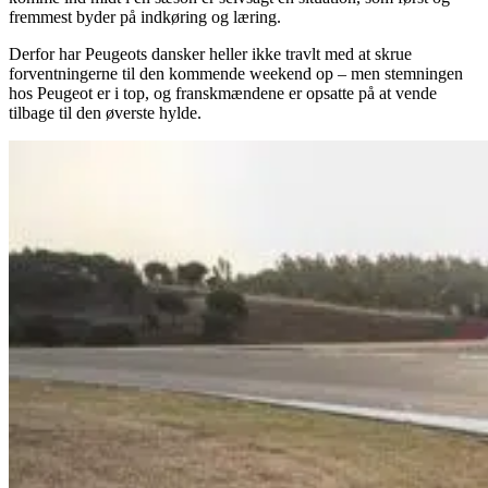
fremmest byder på indkøring og læring.
Derfor har Peugeots dansker heller ikke travlt med at skrue
forventningerne til den kommende weekend op – men stemningen
hos Peugeot er i top, og franskmændene er opsatte på at vende
tilbage til den øverste hylde.