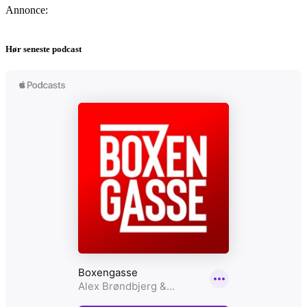
Annonce:
Hør seneste podcast