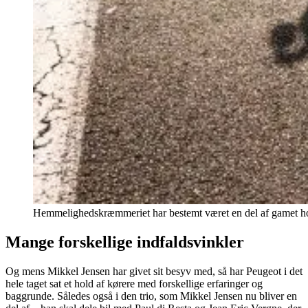
Hemmelighedskræmmeriet har bestemt været en del af gamet hos 
Mange forskellige indfaldsvinkler
Og mens Mikkel Jensen har givet sit besyv med, så har Peugeot i det
hele taget sat et hold af kørere med forskellige erfaringer og
baggrunde. Således også i den trio, som Mikkel Jensen nu bliver en