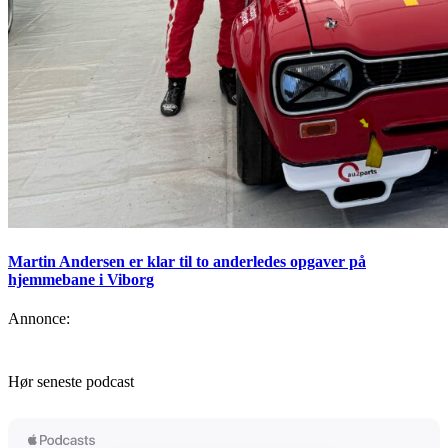
Martin Andersen er klar til to anderledes opgaver på
hjemmebane i Viborg
Annonce:
Hør seneste podcast