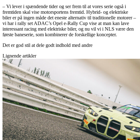
– Vi lever i spændende tider og ser frem til at vores serie også i
fremtiden skal vise motorsportens fremtid. Hybrid- og elektriske
biler er på ingen måde det eneste alternativ til traditionelle motorer –
vi har i rally set ADAC’s Opel e-Rally Cup vise at man kan lave
interessant racing med elektriske biler, og nu vil vi i NLS være den
første baneserie, som kombinerer de forskellige koncepter.
Det er god stil at dele godt indhold med andre
Lignende artikler