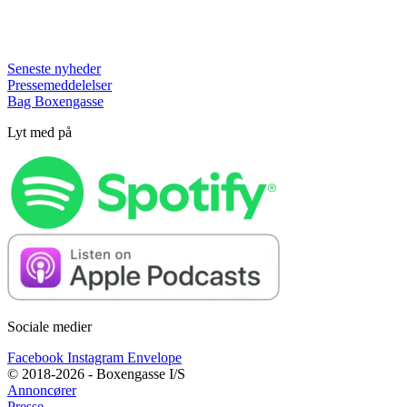
Seneste nyheder
Pressemeddelelser
Bag Boxengasse
Lyt med på
Sociale medier
Facebook
Instagram
Envelope
© 2018-2026 - Boxengasse I/S
Annoncører
Presse