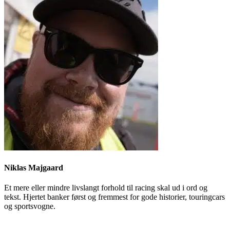
Niklas Majgaard
Et mere eller mindre livslangt forhold til racing skal ud i ord og
tekst. Hjertet banker først og fremmest for gode historier, touringcars
og sportsvogne.