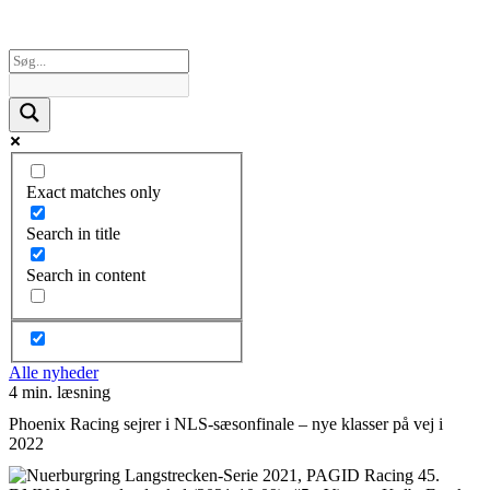
Exact matches only
Search in title
Search in content
Alle nyheder
4 min. læsning
Phoenix Racing sejrer i NLS-sæsonfinale – nye klasser på vej i
2022