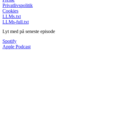
Privatlivspolitik
Cookies
LLMs.txt
LLMs-full.txt
Lyt med på seneste episode
Spotify
Apple Podcast