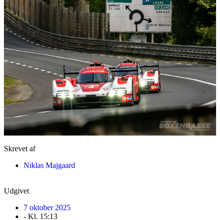
Skrevet af
Niklas Majgaard
Udgivet
7 oktober 2025
- Kl.
15:13