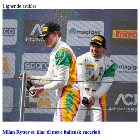
Lignende artikler
Milan Rytter er klar til mere italiensk racerløb