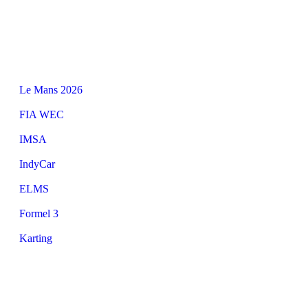
Le Mans 2026
FIA WEC
IMSA
IndyCar
ELMS
Formel 3
Karting