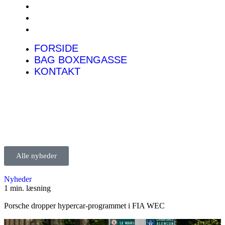
FORSIDE
BAG BOXENGASSE
KONTAKT
FORSIDE
BAG BOXENGASSE
KONTAKT
Alle nyheder
Nyheder
1 min. læsning
Porsche dropper hypercar-programmet i FIA WEC