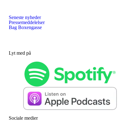
Seneste nyheder
Pressemeddelelser
Bag Boxengasse
Lyt med på
Sociale medier