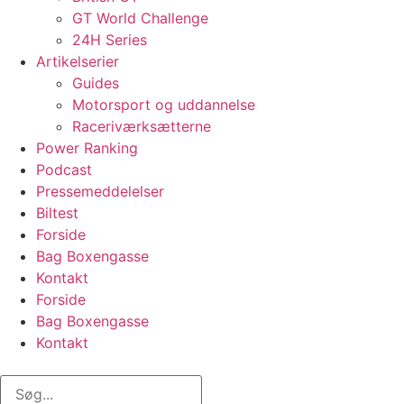
GT World Challenge
24H Series
Artikelserier
Guides
Motorsport og uddannelse
Raceriværksætterne
Power Ranking
Podcast
Pressemeddelelser
Biltest
Forside
Bag Boxengasse
Kontakt
Forside
Bag Boxengasse
Kontakt