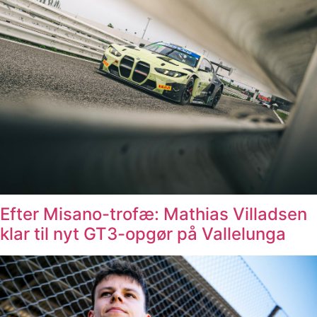
Efter Misano-trofæ: Mathias Villadsen
klar til nyt GT3-opgør på Vallelunga