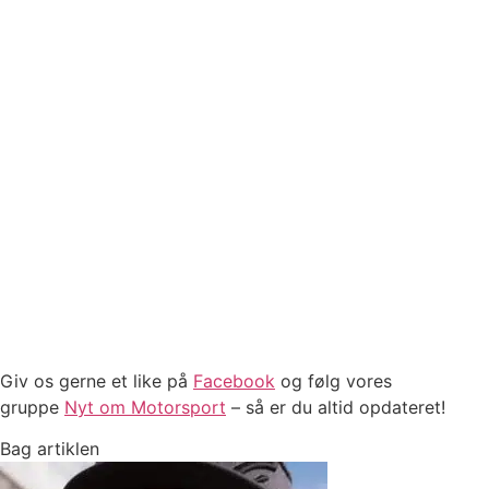
Giv os gerne et like på
Facebook
og følg vores
gruppe
Nyt om Motorsport
– så er du altid opdateret!
Bag artiklen