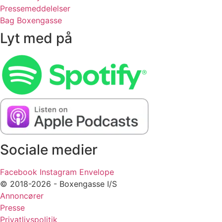
Pressemeddelelser
Bag Boxengasse
Lyt med på
Sociale medier
Facebook
Instagram
Envelope
© 2018-2026 - Boxengasse I/S
Annoncører
Presse
Privatlivspolitik