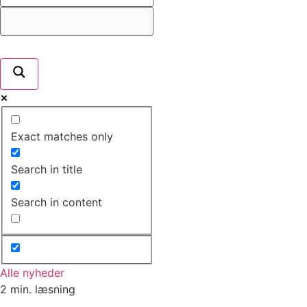
Exact matches only
Search in title
Search in content
Alle nyheder
2 min. læsning