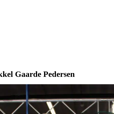
ikkel Gaarde Pedersen