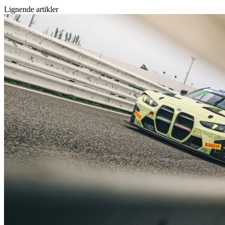
Lignende artikler