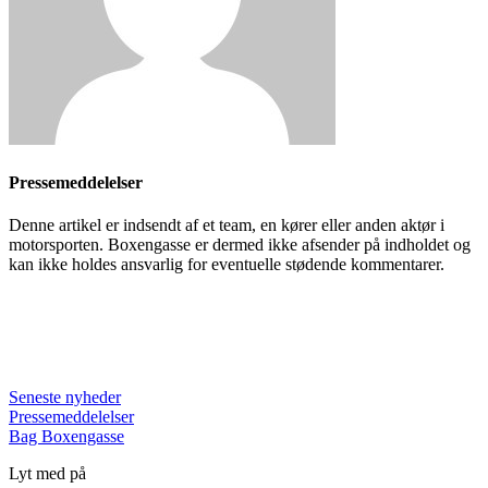
Pressemeddelelser
Denne artikel er indsendt af et team, en kører eller anden aktør i
motorsporten. Boxengasse er dermed ikke afsender på indholdet og
kan ikke holdes ansvarlig for eventuelle stødende kommentarer.
Seneste nyheder
Pressemeddelelser
Bag Boxengasse
Lyt med på