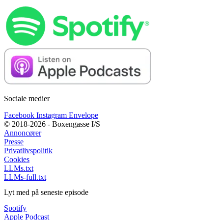
Sociale medier
Facebook
Instagram
Envelope
© 2018-2026 - Boxengasse I/S
Annoncører
Presse
Privatlivspolitik
Cookies
LLMs.txt
LLMs-full.txt
Lyt med på seneste episode
Spotify
Apple Podcast