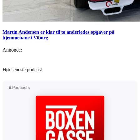
Martin Andersen er klar til to anderledes opgaver på
hjemmebane i Viborg
Annonce:
Hør seneste podcast