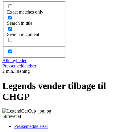
Exact matches only
Search in title
Search in content
Alle nyheder
Pressemeddelelser
2 min. læsning
Legends vender tilbage til
CHGP
Skrevet af
Pressemeddelelser