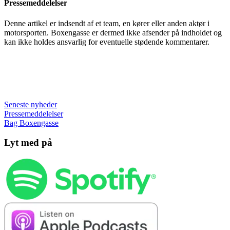
Pressemeddelelser
Denne artikel er indsendt af et team, en kører eller anden aktør i
motorsporten. Boxengasse er dermed ikke afsender på indholdet og
kan ikke holdes ansvarlig for eventuelle stødende kommentarer.
Seneste nyheder
Pressemeddelelser
Bag Boxengasse
Lyt med på