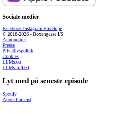
Sociale medier
Facebook
Instagram
Envelope
© 2018-2026 - Boxengasse I/S
Annoncører
Presse
Privatlivspolitik
Cookies
LLMs.txt
LLMs-full.txt
Lyt med på seneste episode
Spotify
Apple Podcast