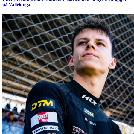
på Vallelunga