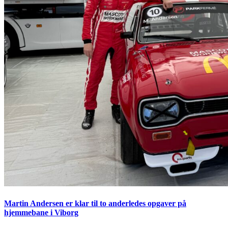
Martin Andersen er klar til to anderledes opgaver på
hjemmebane i Viborg