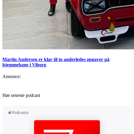
Martin Andersen er klar til to anderledes opgaver på
hjemmebane i Viborg
Annonce:
Hør seneste podcast