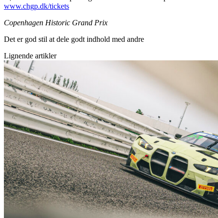
www.chgp.dk/tickets
Copenhagen Historic Grand Prix
Det er god stil at dele godt indhold med andre
Lignende artikler