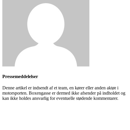
Pressemeddelelser
Denne artikel er indsendt af et team, en kører eller anden aktør i
motorsporten. Boxengasse er dermed ikke afsender på indholdet og
kan ikke holdes ansvarlig for eventuelle stødende kommentarer.