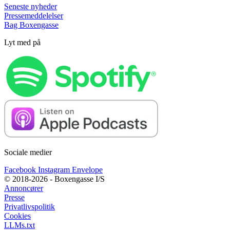
Seneste nyheder
Pressemeddelelser
Bag Boxengasse
Lyt med på
Sociale medier
Facebook
Instagram
Envelope
© 2018-2026 - Boxengasse I/S
Annoncører
Presse
Privatlivspolitik
Cookies
LLMs.txt