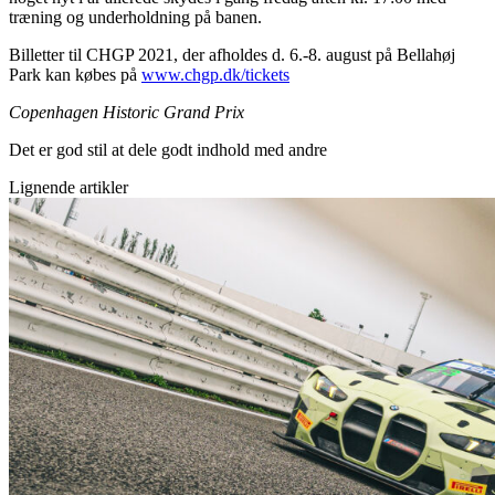
træning og underholdning på banen.
Billetter til CHGP 2021, der afholdes d. 6.-8. august på Bellahøj
Park kan købes på
www.chgp.dk/tickets
Copenhagen Historic Grand Prix
Det er god stil at dele godt indhold med andre
Lignende artikler