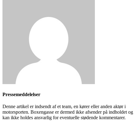
Pressemeddelelser
Denne artikel er indsendt af et team, en kører eller anden aktør i
motorsporten. Boxengasse er dermed ikke afsender på indholdet og
kan ikke holdes ansvarlig for eventuelle stødende kommentarer.