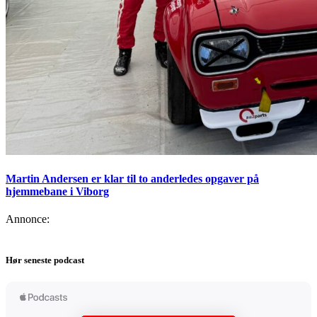
Martin Andersen er klar til to anderledes opgaver på
hjemmebane i Viborg
Annonce:
Hør seneste podcast