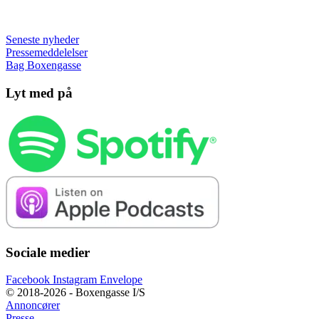
Seneste nyheder
Pressemeddelelser
Bag Boxengasse
Lyt med på
Sociale medier
Facebook
Instagram
Envelope
© 2018-2026 - Boxengasse I/S
Annoncører
Presse