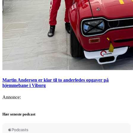
Martin Andersen er klar til to anderledes opgaver på
hjemmebane i Viborg
Annonce:
Hør seneste podcast