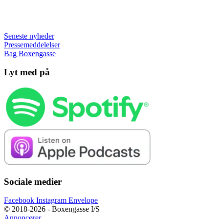
Seneste nyheder
Pressemeddelelser
Bag Boxengasse
Lyt med på
Sociale medier
Facebook
Instagram
Envelope
© 2018-2026 - Boxengasse I/S
Annoncører