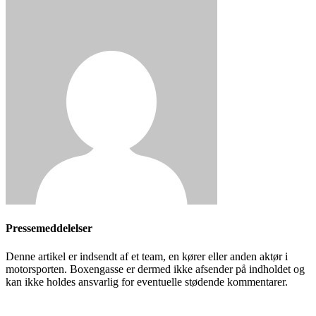
Pressemeddelelser
Denne artikel er indsendt af et team, en kører eller anden aktør i
motorsporten. Boxengasse er dermed ikke afsender på indholdet og
kan ikke holdes ansvarlig for eventuelle stødende kommentarer.