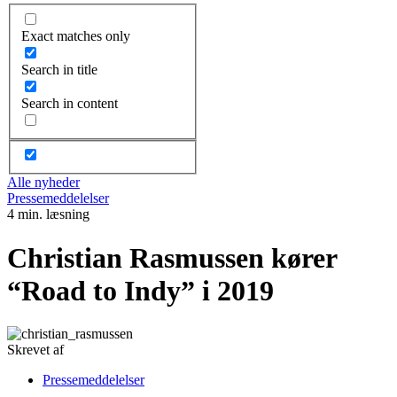
Exact matches only
Search in title
Search in content
Alle nyheder
Pressemeddelelser
4 min. læsning
Christian Rasmussen kører
“Road to Indy” i 2019
Skrevet af
Pressemeddelelser