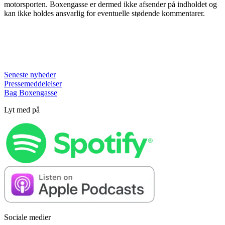
motorsporten. Boxengasse er dermed ikke afsender på indholdet og
kan ikke holdes ansvarlig for eventuelle stødende kommentarer.
Seneste nyheder
Pressemeddelelser
Bag Boxengasse
Lyt med på
Sociale medier