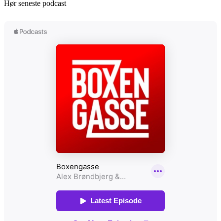
Hør seneste podcast