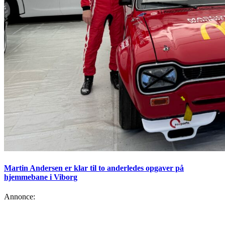
Martin Andersen er klar til to anderledes opgaver på
hjemmebane i Viborg
Annonce: