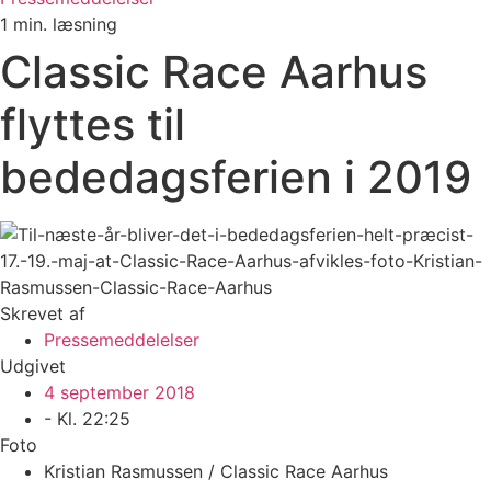
1 min. læsning
Classic Race Aarhus
flyttes til
bededagsferien i 2019
Skrevet af
Pressemeddelelser
Udgivet
4 september 2018
- Kl.
22:25
Foto
Kristian Rasmussen / Classic Race Aarhus