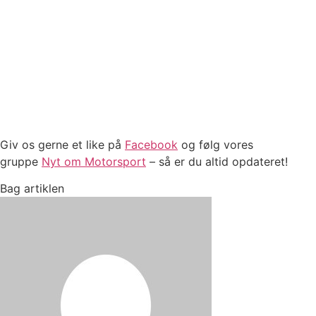
Giv os gerne et like på
Facebook
og følg vores
gruppe
Nyt om Motorsport
– så er du altid opdateret!
Bag artiklen