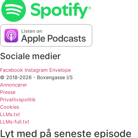
Sociale medier
Facebook
Instagram
Envelope
© 2018-2026 - Boxengasse I/S
Annoncører
Presse
Privatlivspolitik
Cookies
LLMs.txt
LLMs-full.txt
Lyt med på seneste episode