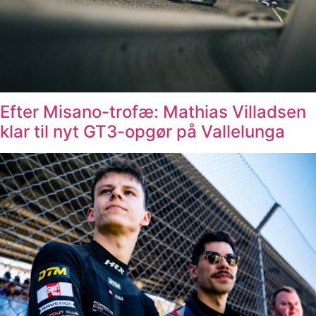
Efter Misano-trofæ: Mathias Villadsen
klar til nyt GT3-opgør på Vallelunga