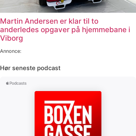
Martin Andersen er klar til to
anderledes opgaver på hjemmebane i
Viborg
Annonce:
Hør seneste podcast