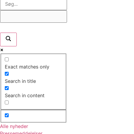
Exact matches only
Search in title
Search in content
Alle nyheder
Pressemeddelelser