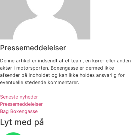
Pressemeddelelser
Denne artikel er indsendt af et team, en kører eller anden
aktør i motorsporten. Boxengasse er dermed ikke
afsender på indholdet og kan ikke holdes ansvarlig for
eventuelle stødende kommentarer.
Seneste nyheder
Pressemeddelelser
Bag Boxengasse
Lyt med på