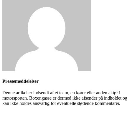
Pressemeddelelser
Denne artikel er indsendt af et team, en kører eller anden aktør i
motorsporten. Boxengasse er dermed ikke afsender på indholdet og
kan ikke holdes ansvarlig for eventuelle stødende kommentarer.