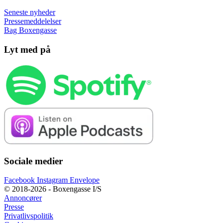
Seneste nyheder
Pressemeddelelser
Bag Boxengasse
Lyt med på
Sociale medier
Facebook
Instagram
Envelope
© 2018-2026 - Boxengasse I/S
Annoncører
Presse
Privatlivspolitik