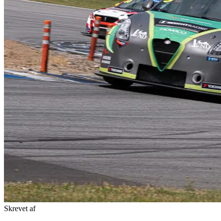
Skrevet af