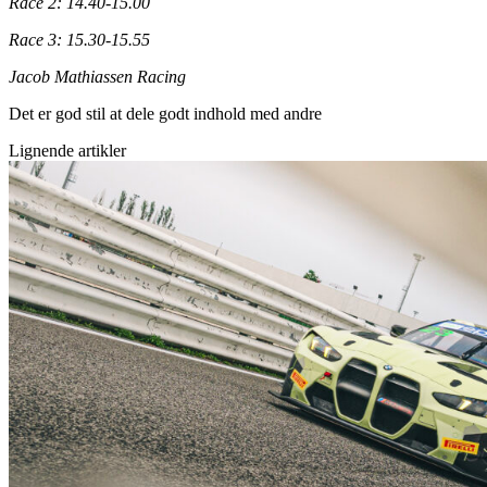
Race 2: 14.40-15.00
Race 3: 15.30-15.55
Jacob Mathiassen Racing
Det er god stil at dele godt indhold med andre
Lignende artikler