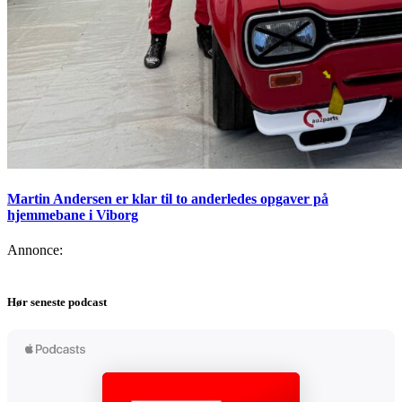
Martin Andersen er klar til to anderledes opgaver på
hjemmebane i Viborg
Annonce:
Hør seneste podcast