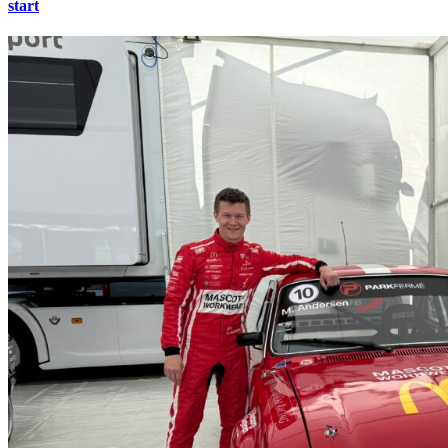
start