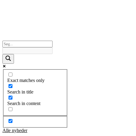
Exact matches only
Search in title
Search in content
Alle nyheder