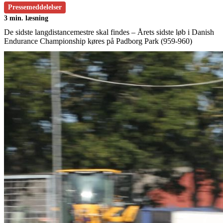
Pressemeddelelser
3 min. læsning
De sidste langdistancemestre skal findes – Årets sidste løb i Danish
Endurance Championship køres på Padborg Park (959-960)