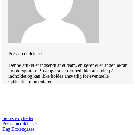
Pressemeddelelser
Denne artikel er indsendt af et team, en kører eller anden aktør
i motorsporten. Boxengasse er dermed ikke afsender på
indholdet og kan ikke holdes ansvarlig for eventuelle
stødende kommentarer.
Seneste nyheder
Pressemeddelelser
Bag Boxengasse