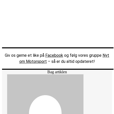
Giv os gerne et like på
Facebook
og følg vores gruppe
Nyt
om Motorsport
– så er du altid opdateret!
Bag artiklen