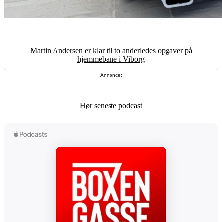
Martin Andersen er klar til to anderledes opgaver på
hjemmebane i Viborg
Annonce:
Hør seneste podcast