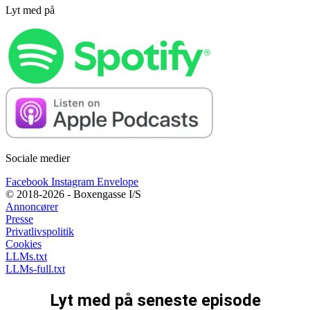
Lyt med på
Sociale medier
Facebook
Instagram
Envelope
© 2018-2026 - Boxengasse I/S
Annoncører
Presse
Privatlivspolitik
Cookies
LLMs.txt
LLMs-full.txt
Lyt med på seneste episode