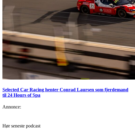
Selected Car Racing henter Conrad Laursen som fjerdemand
til 24 Hours of Spa
Annonce:
Hør seneste podcast