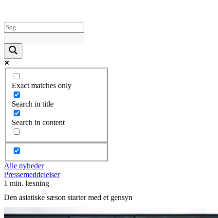
Exact matches only
Search in title
Search in content
Alle nyheder
Pressemeddelelser
1 min. læsning
Den asiatiske sæson starter med et gensyn