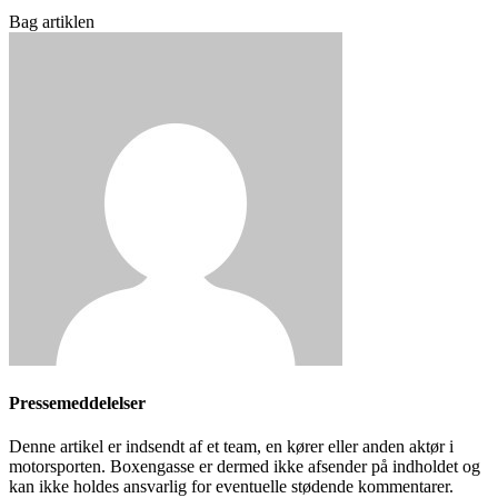
Bag artiklen
Pressemeddelelser
Denne artikel er indsendt af et team, en kører eller anden aktør i
motorsporten. Boxengasse er dermed ikke afsender på indholdet og
kan ikke holdes ansvarlig for eventuelle stødende kommentarer.