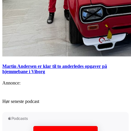
Martin Andersen er klar til to anderledes opgaver på
hjemmebane i Viborg
Annonce:
Hør seneste podcast