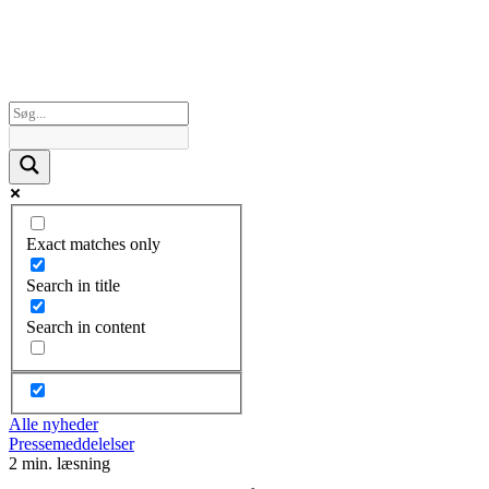
Exact matches only
Search in title
Search in content
Alle nyheder
Pressemeddelelser
2 min. læsning