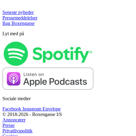
Seneste nyheder
Pressemeddelelser
Bag Boxengasse
Lyt med på
Sociale medier
Facebook
Instagram
Envelope
© 2018-2026 - Boxengasse I/S
Annoncører
Presse
Privatlivspolitik