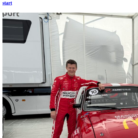
start