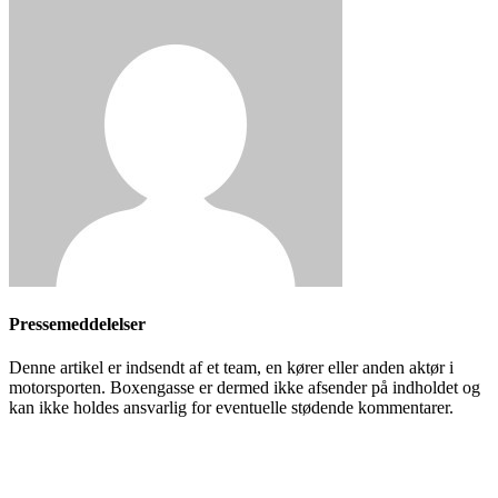
Pressemeddelelser
Denne artikel er indsendt af et team, en kører eller anden aktør i
motorsporten. Boxengasse er dermed ikke afsender på indholdet og
kan ikke holdes ansvarlig for eventuelle stødende kommentarer.