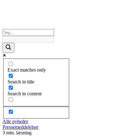
Exact matches only
Search in title
Search in content
Alle nyheder
Pressemeddelelser
3 min. læsning