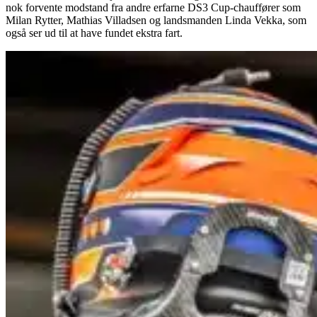
nok forvente modstand fra andre erfarne DS3 Cup-chauffører som
Milan Rytter, Mathias Villadsen og landsmanden Linda Vekka, som
også ser ud til at have fundet ekstra fart.