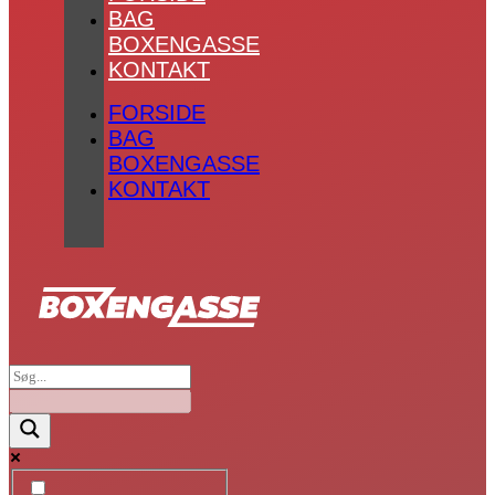
BAG
BOXENGASSE
KONTAKT
FORSIDE
BAG
BOXENGASSE
KONTAKT