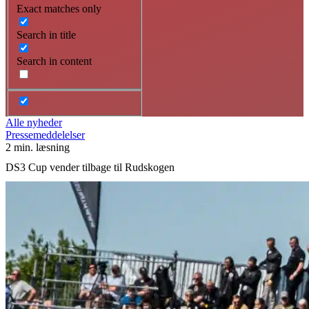
Exact matches only
Search in title
Search in content
Alle nyheder
Pressemeddelelser
2 min. læsning
DS3 Cup vender tilbage til Rudskogen