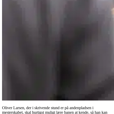
Oliver Larsen, der i skrivende stund er på andenpladsen i
mesterskabet, skal hurtigst muligt lære banen at kende, så han kan