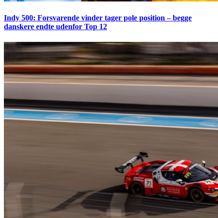
Indy 500: Forsvarende vinder tager pole position – begge
danskere endte udenfor Top 12