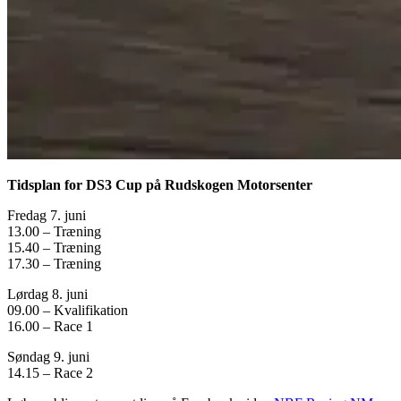
Tidsplan for DS3 Cup på Rudskogen Motorsenter
Fredag 7. juni
13.00 – Træning
15.40 – Træning
17.30 – Træning
Lørdag 8. juni
09.00 – Kvalifikation
16.00 – Race 1
Søndag 9. juni
14.15 – Race 2