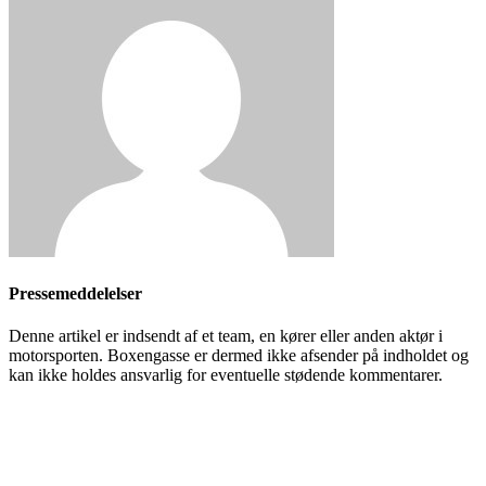
Pressemeddelelser
Denne artikel er indsendt af et team, en kører eller anden aktør i
motorsporten. Boxengasse er dermed ikke afsender på indholdet og
kan ikke holdes ansvarlig for eventuelle stødende kommentarer.