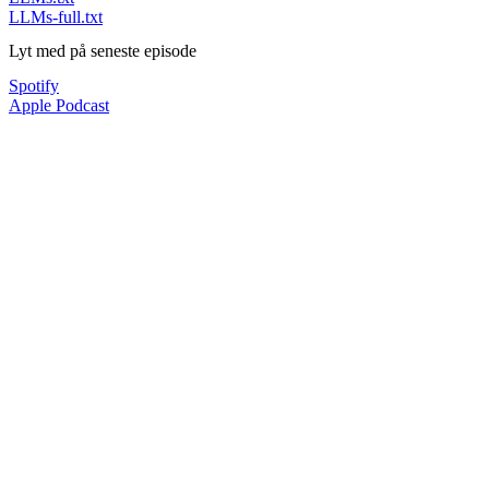
LLMs-full.txt
Lyt med på seneste episode
Spotify
Apple Podcast