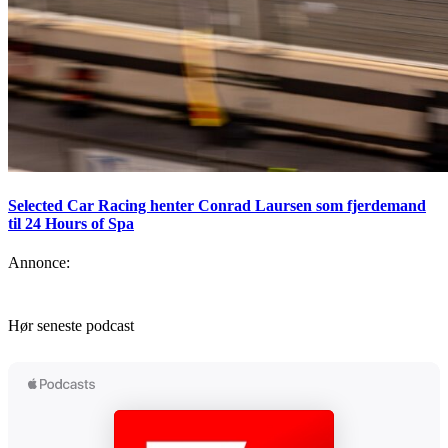
Selected Car Racing henter Conrad Laursen som fjerdemand
til 24 Hours of Spa
Annonce:
Hør seneste podcast