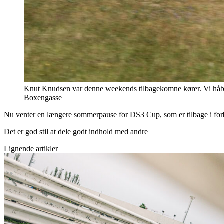
Knut Knudsen var denne weekends tilbagekomne kører. Vi håber, at
Boxengasse
Nu venter en længere sommerpause for DS3 Cup, som er tilbage i for
Det er god stil at dele godt indhold med andre
Lignende artikler