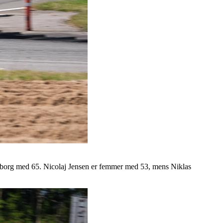
borg med 65. Nicolaj Jensen er femmer med 53, mens Niklas