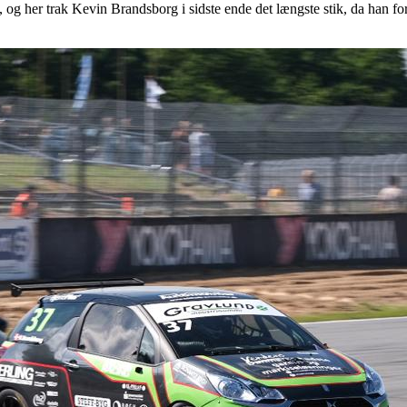
 og her trak Kevin Brandsborg i sidste ende det længste stik, da han 