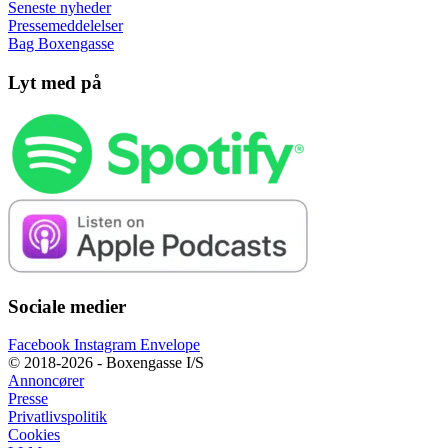
Seneste nyheder
Pressemeddelelser
Bag Boxengasse
Lyt med på
Sociale medier
Facebook
Instagram
Envelope
© 2018-2026 - Boxengasse I/S
Annoncører
Presse
Privatlivspolitik
Cookies