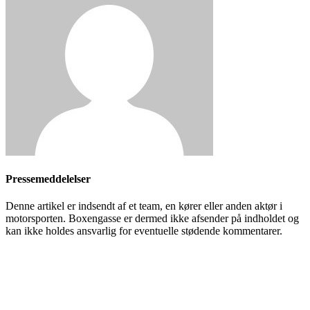
Pressemeddelelser
Denne artikel er indsendt af et team, en kører eller anden aktør i
motorsporten. Boxengasse er dermed ikke afsender på indholdet og
kan ikke holdes ansvarlig for eventuelle stødende kommentarer.