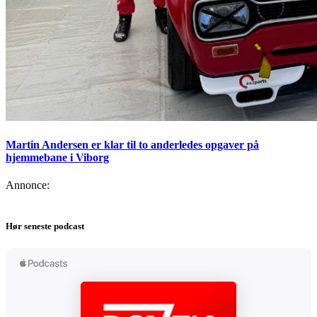
Martin Andersen er klar til to anderledes opgaver på
hjemmebane i Viborg
Annonce:
Hør seneste podcast