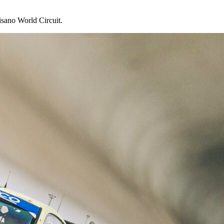
isano World Circuit.