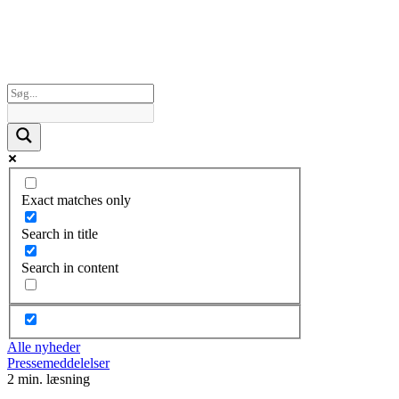
Exact matches only
Search in title
Search in content
Alle nyheder
Pressemeddelelser
2 min. læsning