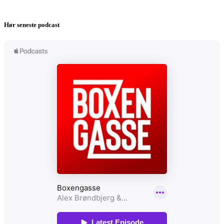
Hør seneste podcast