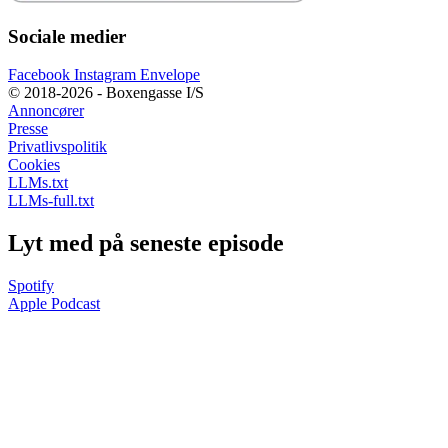
Sociale medier
Facebook
Instagram
Envelope
© 2018-2026 - Boxengasse I/S
Annoncører
Presse
Privatlivspolitik
Cookies
LLMs.txt
LLMs-full.txt
Lyt med på seneste episode
Spotify
Apple Podcast