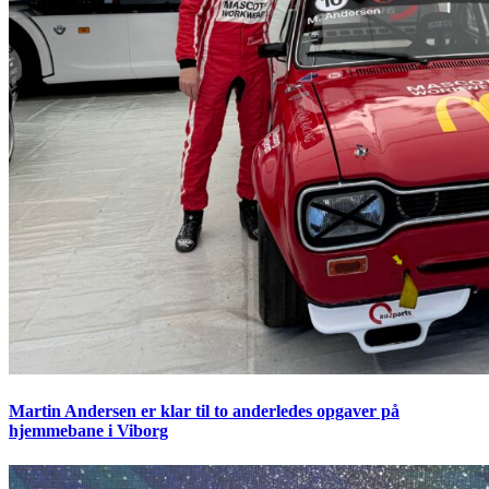
Martin Andersen er klar til to anderledes opgaver på
hjemmebane i Viborg