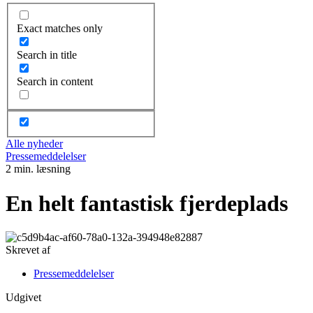
Exact matches only
Search in title
Search in content
Alle nyheder
Pressemeddelelser
2 min. læsning
En helt fantastisk fjerdeplads
Skrevet af
Pressemeddelelser
Udgivet