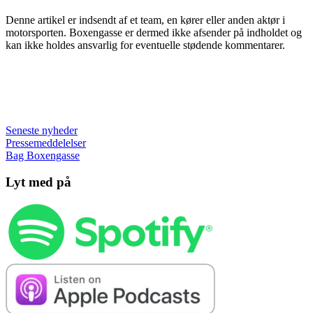
Denne artikel er indsendt af et team, en kører eller anden aktør i
motorsporten. Boxengasse er dermed ikke afsender på indholdet og
kan ikke holdes ansvarlig for eventuelle stødende kommentarer.
Seneste nyheder
Pressemeddelelser
Bag Boxengasse
Lyt med på