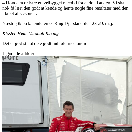
– Hondaen er bare en velbygget racerbil fra ende til anden. Vi skal
nok få lært den godt at kende og hente nogle fine resultater med den
i løbet af sæsonen.
Næste løb på kalenderen er Ring Djursland den 28-29. maj.
Kloster-Hede Madbull Racing
Det er god stil at dele godt indhold med andre
Lignende artikler