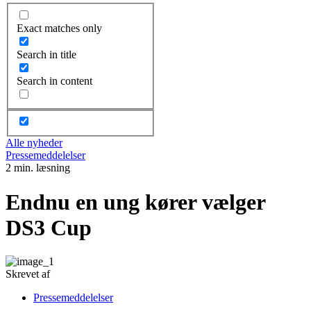
Exact matches only
Search in title
Search in content
Alle nyheder
Pressemeddelelser
2 min. læsning
Endnu en ung kører vælger
DS3 Cup
Skrevet af
Pressemeddelelser