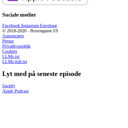
Sociale medier
Facebook
Instagram
Envelope
© 2018-2026 - Boxengasse I/S
Annoncører
Presse
Privatlivspolitik
Cookies
LLMs.txt
LLMs-full.txt
Lyt med på seneste episode
Spotify
Apple Podcast