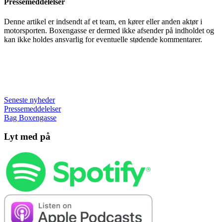
Pressemeddelelser
Denne artikel er indsendt af et team, en kører eller anden aktør i
motorsporten. Boxengasse er dermed ikke afsender på indholdet og
kan ikke holdes ansvarlig for eventuelle stødende kommentarer.
Seneste nyheder
Pressemeddelelser
Bag Boxengasse
Lyt med på