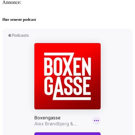
Annonce:
Hør seneste podcast