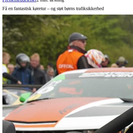
Få en fantastisk køretur – og støt børns trafiksikkerhed