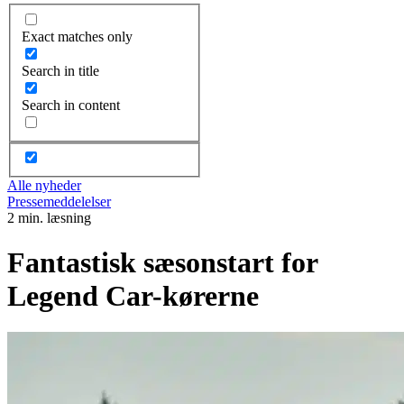
Exact matches only
Search in title
Search in content
Alle nyheder
Pressemeddelelser
2 min. læsning
Fantastisk sæsonstart for
Legend Car-kørerne