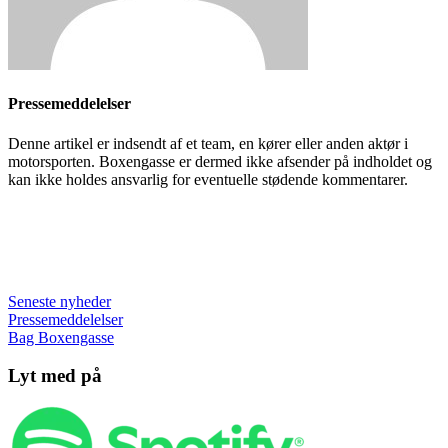
Pressemeddelelser
Denne artikel er indsendt af et team, en kører eller anden aktør i
motorsporten. Boxengasse er dermed ikke afsender på indholdet og
kan ikke holdes ansvarlig for eventuelle stødende kommentarer.
Seneste nyheder
Pressemeddelelser
Bag Boxengasse
Lyt med på