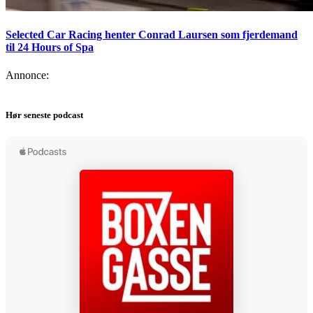
Selected Car Racing henter Conrad Laursen som fjerdemand
til 24 Hours of Spa
Annonce:
Hør seneste podcast