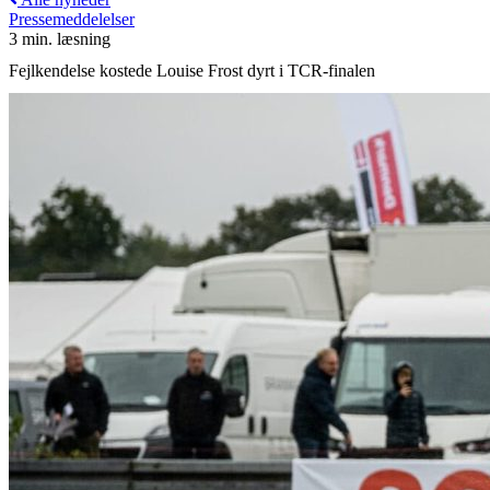
Pressemeddelelser
3 min. læsning
Fejlkendelse kostede Louise Frost dyrt i TCR-finalen