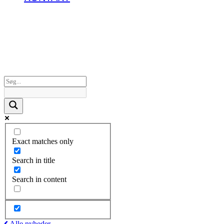
Exact matches only
Search in title
Search in content
Alle nyheder