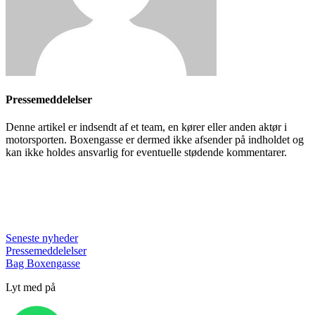
Pressemeddelelser
Denne artikel er indsendt af et team, en kører eller anden aktør i
motorsporten. Boxengasse er dermed ikke afsender på indholdet og
kan ikke holdes ansvarlig for eventuelle stødende kommentarer.
Seneste nyheder
Pressemeddelelser
Bag Boxengasse
Lyt med på