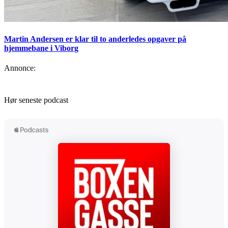
Martin Andersen er klar til to anderledes opgaver på
hjemmebane i Viborg
Annonce:
Hør seneste podcast