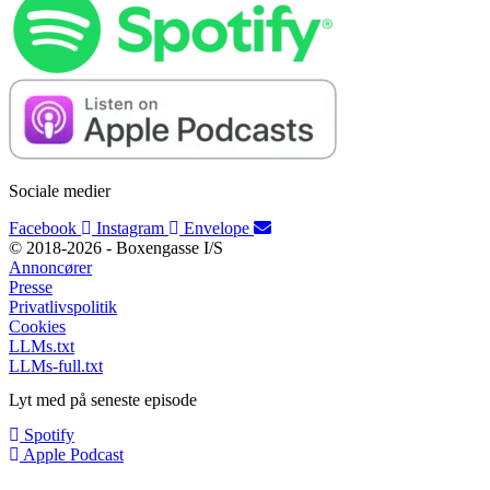
Sociale medier
Facebook
Instagram
Envelope
© 2018-2026 - Boxengasse I/S
Annoncører
Presse
Privatlivspolitik
Cookies
LLMs.txt
LLMs-full.txt
Lyt med på seneste episode
Spotify
Apple Podcast