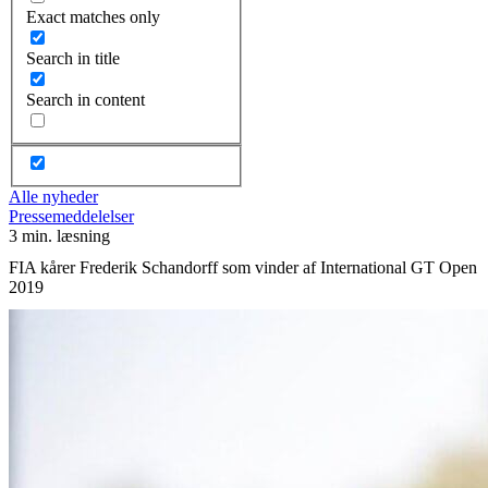
Exact matches only
Search in title
Search in content
Alle nyheder
Pressemeddelelser
3 min. læsning
FIA kårer Frederik Schandorff som vinder af International GT Open
2019