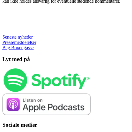
kan ikke holdes ansvarlig for eventuelle stødende kommentarer.
Seneste nyheder
Pressemeddelelser
Bag Boxengasse
Lyt med på
Sociale medier