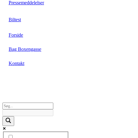
Pressemeddelelser
Biltest
Forside
Bag Boxengasse
Kontakt