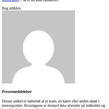
Bag artiklen
Pressemeddelelser
Denne artikel er indsendt af et team, en kører eller anden aktør i
motorsporten. Boxengasse er dermed ikke afsender på indholdet og