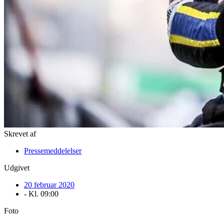
Skrevet af
Pressemeddelelser
Udgivet
20 februar 2020
- Kl.
09:00
Foto