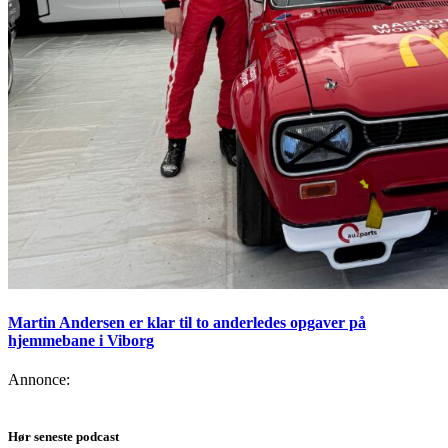
Martin Andersen er klar til to anderledes opgaver på
hjemmebane i Viborg
Annonce:
Hør seneste podcast