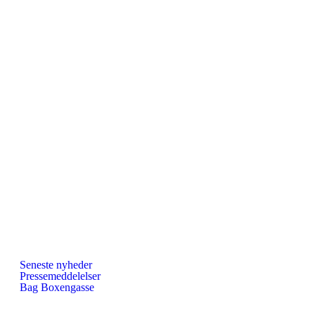
Seneste nyheder
Pressemeddelelser
Bag Boxengasse