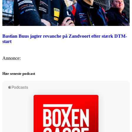
Bastian Buus jagter revanche på Zandvoort efter stærk DTM-
start
Annonce:
Hør seneste podcast