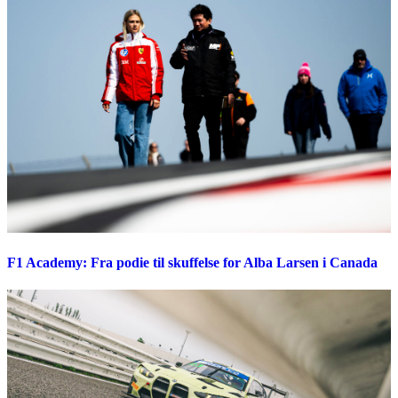
F1 Academy: Fra podie til skuffelse for Alba Larsen i Canada