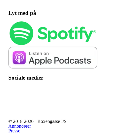
Lyt med på
Sociale medier
© 2018-2026 - Boxengasse I/S
Annoncører
Presse