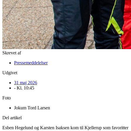
Skrevet af
Pressemeddelelser
Udgivet
31 maj 2026
- Kl.
10:45
Foto
Jokum Tord Larsen
Del artikel
Esben Hegelund og Karsten Isaksen kom til Kjellerup som favoritter