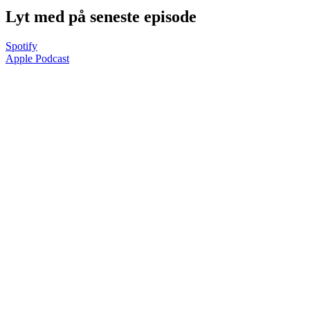
Lyt med på seneste episode
Spotify
Apple Podcast