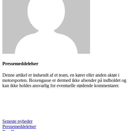
Pressemeddelelser
Denne artikel er indsendt af et team, en kører eller anden aktør i
motorsporten. Boxengasse er dermed ikke afsender på indholdet og
kan ikke holdes ansvarlig for eventuelle stødende kommentarer.
Seneste nyheder
Pressemeddelelser