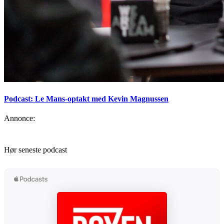
Podcast: Le Mans-optakt med Kevin Magnussen
Annonce:
Hør seneste podcast