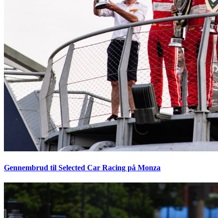
Gennembrud til Selected Car Racing på Monza