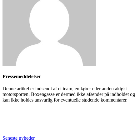
Pressemeddelelser
Denne artikel er indsendt af et team, en kører eller anden aktør i
motorsporten. Boxengasse er dermed ikke afsender på indholdet og
kan ikke holdes ansvarlig for eventuelle stødende kommentarer.
Seneste nyheder