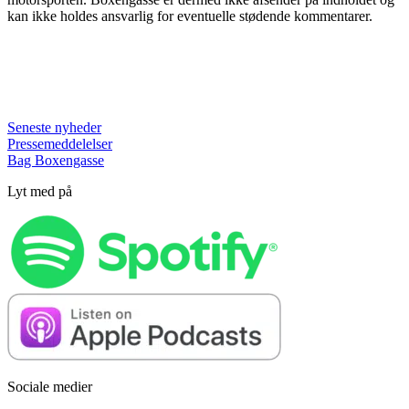
kan ikke holdes ansvarlig for eventuelle stødende kommentarer.
Seneste nyheder
Pressemeddelelser
Bag Boxengasse
Lyt med på
Sociale medier