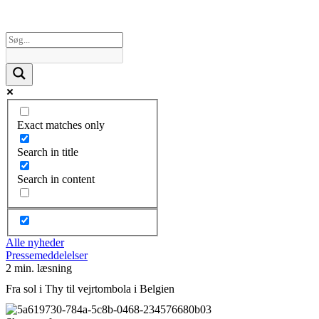
Exact matches only
Search in title
Search in content
Alle nyheder
Pressemeddelelser
2 min. læsning
Fra sol i Thy til vejrtombola i Belgien