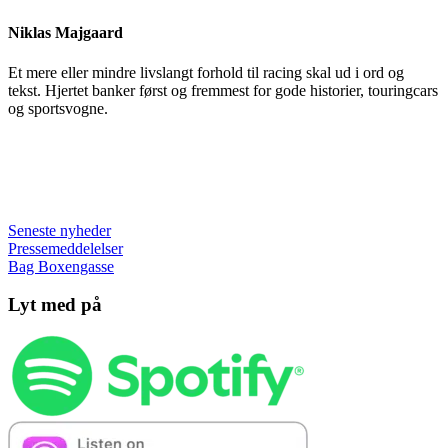
Niklas Majgaard
Et mere eller mindre livslangt forhold til racing skal ud i ord og
tekst. Hjertet banker først og fremmest for gode historier, touringcars
og sportsvogne.
Seneste nyheder
Pressemeddelelser
Bag Boxengasse
Lyt med på