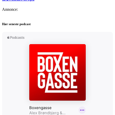
Annonce:
Hør seneste podcast