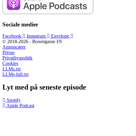
Sociale medier
Facebook
Instagram
Envelope
© 2018-2026 - Boxengasse I/S
Annoncører
Presse
Privatlivspolitik
Cookies
LLMs.txt
LLMs-full.txt
Lyt med på seneste episode
Spotify
Apple Podcast