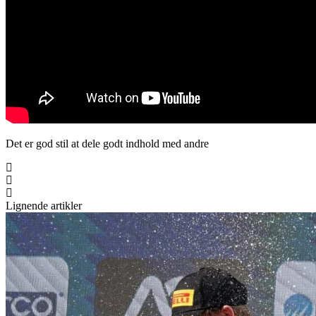
Det er god stil at dele godt indhold med andre
Lignende artikler