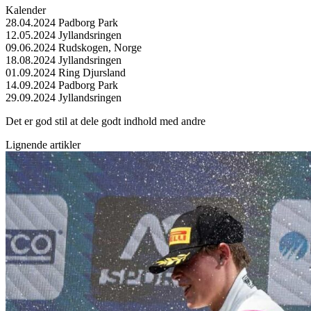
Kalender
28.04.2024 Padborg Park
12.05.2024 Jyllandsringen
09.06.2024 Rudskogen, Norge
18.08.2024 Jyllandsringen
01.09.2024 Ring Djursland
14.09.2024 Padborg Park
29.09.2024 Jyllandsringen
Det er god stil at dele godt indhold med andre
Lignende artikler