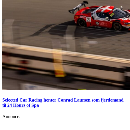
Selected Car Racing henter Conrad Laursen som fjerdemand
til 24 Hours of Spa
Annonce: