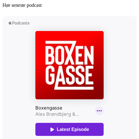
Hør seneste podcast