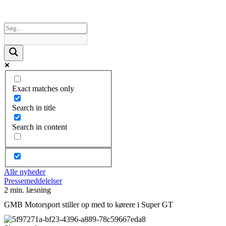
Exact matches only
Search in title
Search in content
Alle nyheder
Pressemeddelelser
2 min. læsning
GMB Motorsport stiller op med to kørere i Super GT