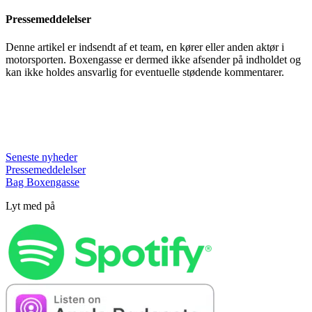
Pressemeddelelser
Denne artikel er indsendt af et team, en kører eller anden aktør i
motorsporten. Boxengasse er dermed ikke afsender på indholdet og
kan ikke holdes ansvarlig for eventuelle stødende kommentarer.
Seneste nyheder
Pressemeddelelser
Bag Boxengasse
Lyt med på