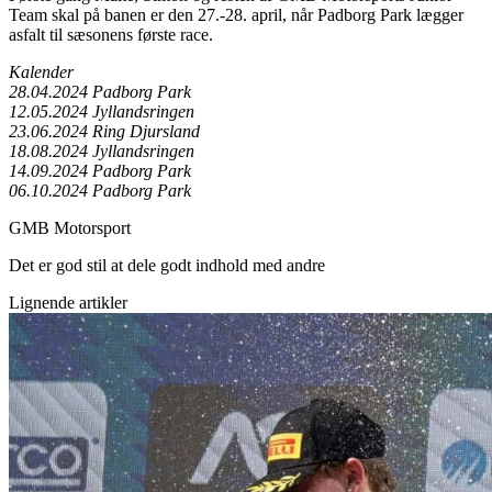
Team skal på banen er den 27.-28. april, når Padborg Park lægger
asfalt til sæsonens første race.
Kalender
28.04.2024 Padborg Park
12.05.2024 Jyllandsringen
23.06.2024 Ring Djursland
18.08.2024 Jyllandsringen
14.09.2024 Padborg Park
06.10.2024 Padborg Park
GMB Motorsport
Det er god stil at dele godt indhold med andre
Lignende artikler