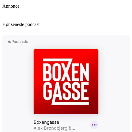
Annonce:
Hør seneste podcast