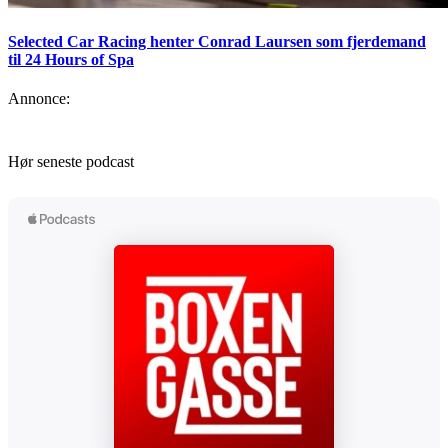
Selected Car Racing henter Conrad Laursen som fjerdemand
til 24 Hours of Spa
Annonce:
Hør seneste podcast