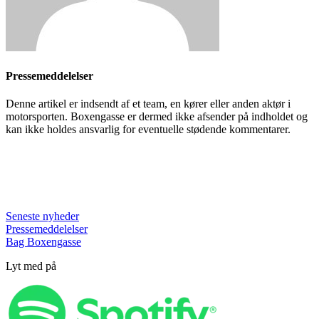
Pressemeddelelser
Denne artikel er indsendt af et team, en kører eller anden aktør i
motorsporten. Boxengasse er dermed ikke afsender på indholdet og
kan ikke holdes ansvarlig for eventuelle stødende kommentarer.
Seneste nyheder
Pressemeddelelser
Bag Boxengasse
Lyt med på