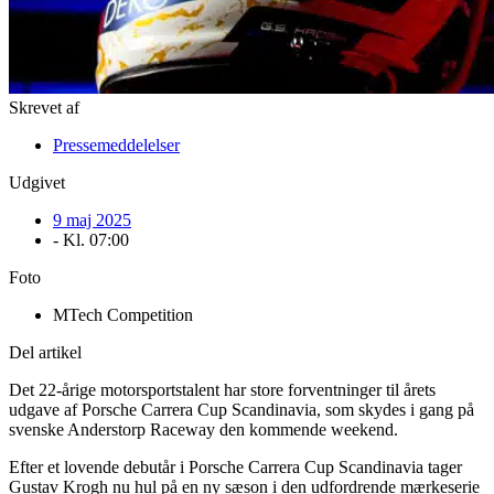
Skrevet af
Pressemeddelelser
Udgivet
9 maj 2025
- Kl.
07:00
Foto
MTech Competition
Del artikel
Det 22-årige motorsportstalent har store forventninger til årets
udgave af Porsche Carrera Cup Scandinavia, som skydes i gang på
svenske Anderstorp Raceway den kommende weekend.
Efter et lovende debutår i Porsche Carrera Cup Scandinavia tager
Gustav Krogh nu hul på en ny sæson i den udfordrende mærkeserie