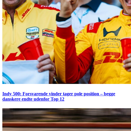
Indy 500: Forsvarende vinder tager pole position – begge
danskere endte udenfor Top 12