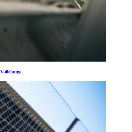
 Vallelunga