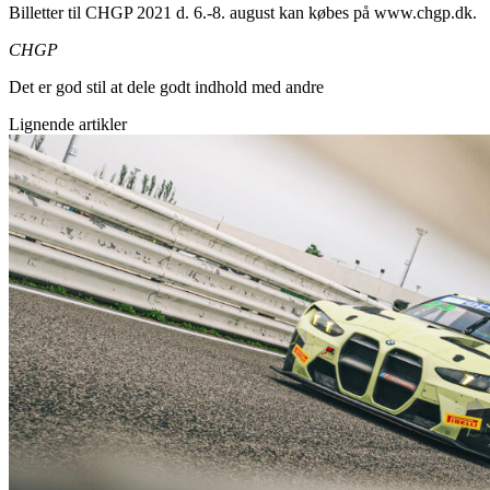
Billetter til CHGP 2021 d. 6.-8. august kan købes på www.chgp.dk.
CHGP
Det er god stil at dele godt indhold med andre
Lignende artikler