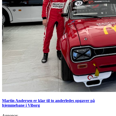
Martin Andersen er klar til to anderledes opgaver på
hjemmebane i Viborg
Annonce: