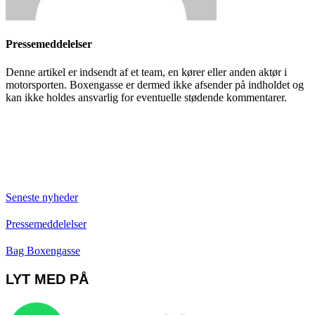
Pressemeddelelser
Denne artikel er indsendt af et team, en kører eller anden aktør i
motorsporten. Boxengasse er dermed ikke afsender på indholdet og
kan ikke holdes ansvarlig for eventuelle stødende kommentarer.
Seneste nyheder
Pressemeddelelser
Bag Boxengasse
LYT MED PÅ