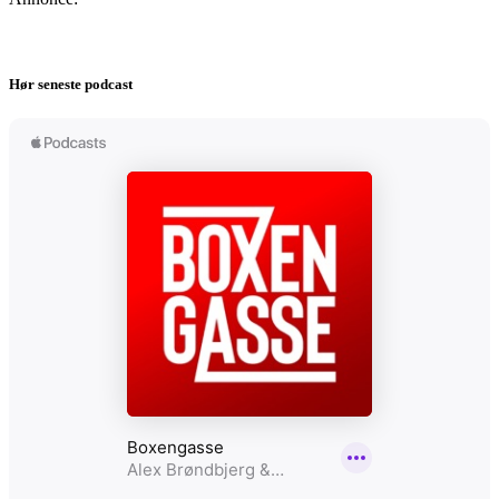
Hør seneste podcast