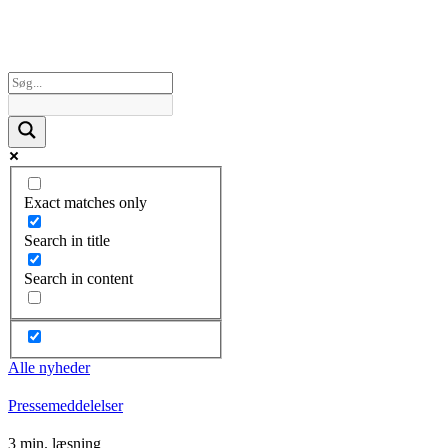
Exact matches only
Search in title
Search in content
Alle nyheder
Pressemeddelelser
3 min. læsning