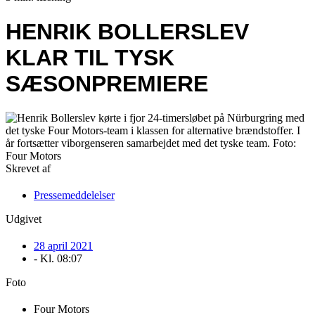
HENRIK BOLLERSLEV
KLAR TIL TYSK
SÆSONPREMIERE
Skrevet af
Pressemeddelelser
Udgivet
28 april 2021
- Kl.
08:07
Foto
Four Motors