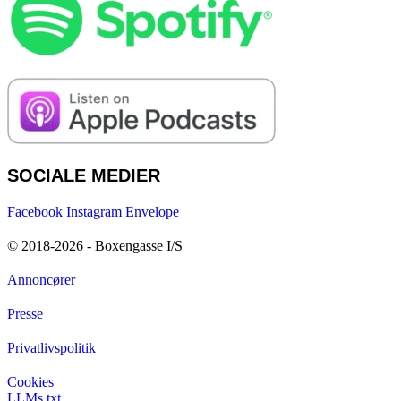
SOCIALE MEDIER
Facebook
Instagram
Envelope
© 2018-2026 - Boxengasse I/S
Annoncører
Presse
Privatlivspolitik
Cookies
LLMs.txt