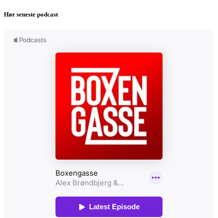
Hør seneste podcast