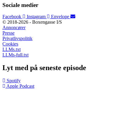
Sociale medier
Facebook
Instagram
Envelope
© 2018-2026 - Boxengasse I/S
Annoncører
Presse
Privatlivspolitik
Cookies
LLMs.txt
LLMs-full.txt
Lyt med på seneste episode
Spotify
Apple Podcast