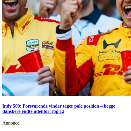
Indy 500: Forsvarende vinder tager pole position – begge
danskere endte udenfor Top 12
Annonce: