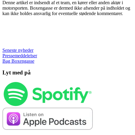
Denne artikel er indsendt af et team, en kører eller anden aktør i
motorsporten. Boxengasse er dermed ikke afsender på indholdet og
kan ikke holdes ansvarlig for eventuelle stødende kommentarer.
Seneste nyheder
Pressemeddelelser
Bag Boxengasse
Lyt med på