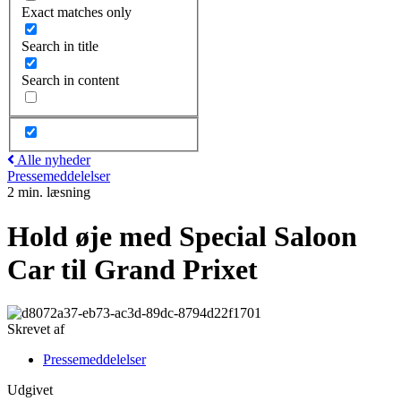
Exact matches only
Search in title
Search in content
Alle nyheder
Pressemeddelelser
2 min. læsning
Hold øje med Special Saloon
Car til Grand Prixet
Skrevet af
Pressemeddelelser
Udgivet