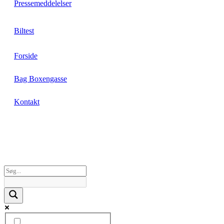
Pressemeddelelser
Biltest
Forside
Bag Boxengasse
Kontakt