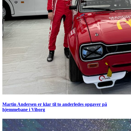
Martin Andersen er klar til to anderledes opgaver på
hjemmebane i Viborg