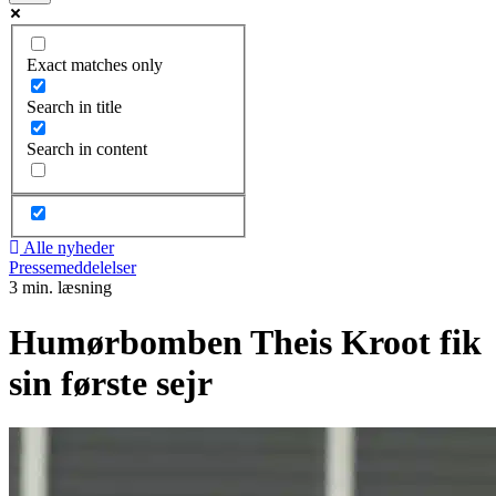
Exact matches only
Search in title
Search in content
Alle nyheder
Pressemeddelelser
3 min. læsning
Humørbomben Theis Kroot fik
sin første sejr