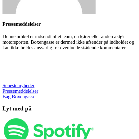
Pressemeddelelser
Denne artikel er indsendt af et team, en kører eller anden aktør i
motorsporten. Boxengasse er dermed ikke afsender på indholdet og
kan ikke holdes ansvarlig for eventuelle stødende kommentarer.
Seneste nyheder
Pressemeddelelser
Bag Boxengasse
Lyt med på