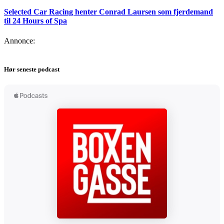
Selected Car Racing henter Conrad Laursen som fjerdemand
til 24 Hours of Spa
Annonce:
Hør seneste podcast