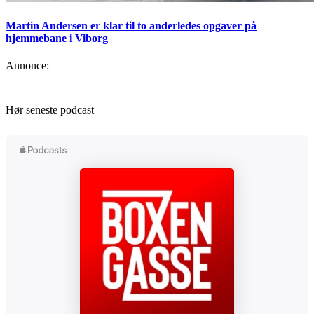
Martin Andersen er klar til to anderledes opgaver på
hjemmebane i Viborg
Annonce:
Hør seneste podcast