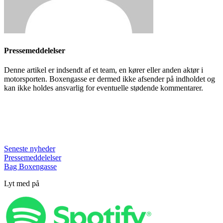
Pressemeddelelser
Denne artikel er indsendt af et team, en kører eller anden aktør i
motorsporten. Boxengasse er dermed ikke afsender på indholdet og
kan ikke holdes ansvarlig for eventuelle stødende kommentarer.
Seneste nyheder
Pressemeddelelser
Bag Boxengasse
Lyt med på