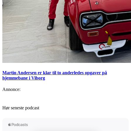
Martin Andersen er klar til to anderledes opgaver på
hjemmebane i Viborg
Annonce:
Hør seneste podcast