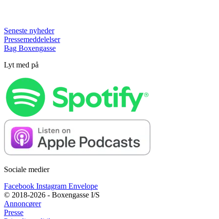
Seneste nyheder
Pressemeddelelser
Bag Boxengasse
Lyt med på
Sociale medier
Facebook
Instagram
Envelope
© 2018-2026 - Boxengasse I/S
Annoncører
Presse