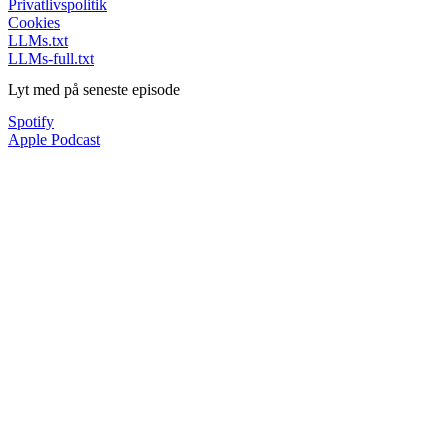
Privatlivspolitik
Cookies
LLMs.txt
LLMs-full.txt
Lyt med på seneste episode
Spotify
Apple Podcast