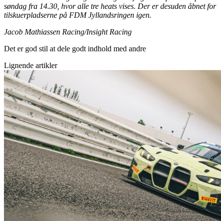
søndag fra 14.30, hvor alle tre heats vises. Der er desuden åbnet for
tilskuerpladserne på FDM Jyllandsringen igen.
Jacob Mathiassen Racing/Insight Racing
Det er god stil at dele godt indhold med andre
Lignende artikler