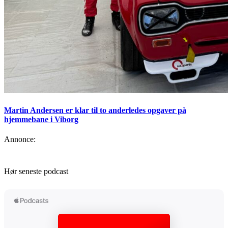
Martin Andersen er klar til to anderledes opgaver på
hjemmebane i Viborg
Annonce:
Hør seneste podcast