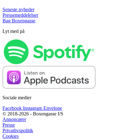
Seneste nyheder
Pressemeddelelser
Bag Boxengasse
Lyt med på
Sociale medier
Facebook
Instagram
Envelope
© 2018-2026 - Boxengasse I/S
Annoncører
Presse
Privatlivspolitik
Cookies