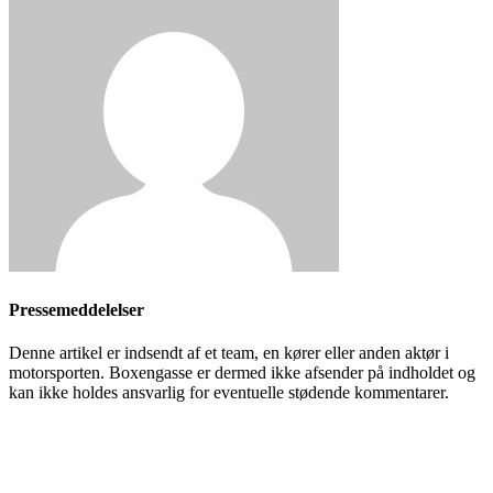
Pressemeddelelser
Denne artikel er indsendt af et team, en kører eller anden aktør i
motorsporten. Boxengasse er dermed ikke afsender på indholdet og
kan ikke holdes ansvarlig for eventuelle stødende kommentarer.