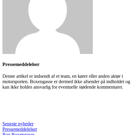
Pressemeddelelser
Denne artikel er indsendt af et team, en kører eller anden aktør i
motorsporten. Boxengasse er dermed ikke afsender på indholdet og
kan ikke holdes ansvarlig for eventuelle stødende kommentarer.
Seneste nyheder
Pressemeddelelser
Bag Boxengasse