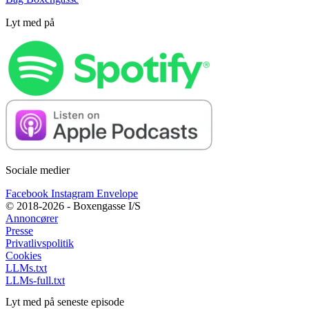
Lyt med på
Sociale medier
Facebook
Instagram
Envelope
© 2018-2026 - Boxengasse I/S
Annoncører
Presse
Privatlivspolitik
Cookies
LLMs.txt
LLMs-full.txt
Lyt med på seneste episode