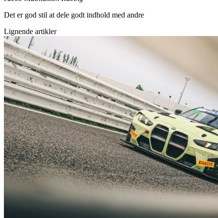
Det er god stil at dele godt indhold med andre
Lignende artikler