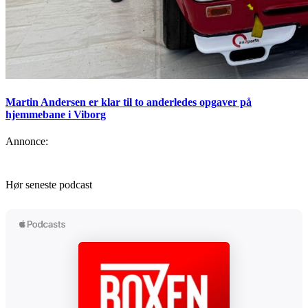
Martin Andersen er klar til to anderledes opgaver på
hjemmebane i Viborg
Annonce:
Hør seneste podcast