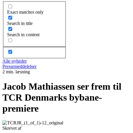
Exact matches only
Search in title
Search in content
Alle nyheder
Pressemeddelelser
2 min. læsning
Jacob Mathiassen ser frem til
TCR Denmarks bybane-
premiere
Skrevet af