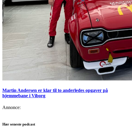
Martin Andersen er klar til to anderledes opgaver på
hjemmebane i Viborg
Annonce:
Hør seneste podcast