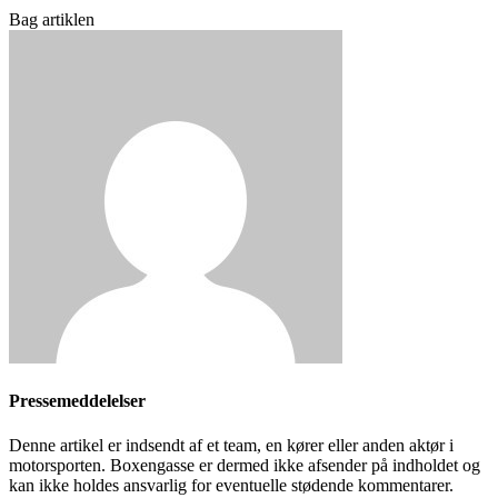
Bag artiklen
Pressemeddelelser
Denne artikel er indsendt af et team, en kører eller anden aktør i
motorsporten. Boxengasse er dermed ikke afsender på indholdet og
kan ikke holdes ansvarlig for eventuelle stødende kommentarer.