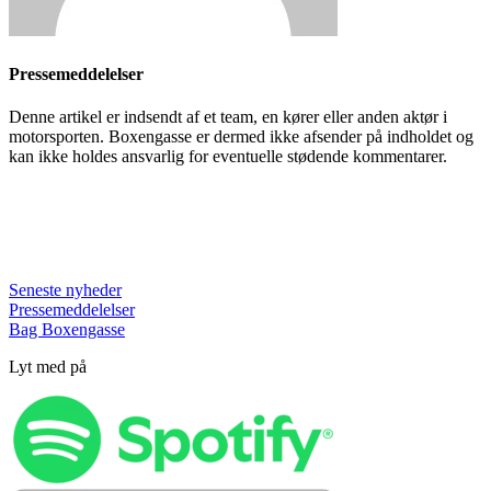
Pressemeddelelser
Denne artikel er indsendt af et team, en kører eller anden aktør i
motorsporten. Boxengasse er dermed ikke afsender på indholdet og
kan ikke holdes ansvarlig for eventuelle stødende kommentarer.
Seneste nyheder
Pressemeddelelser
Bag Boxengasse
Lyt med på