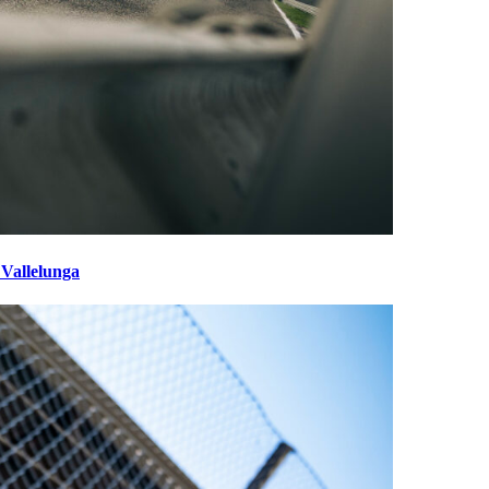
 Vallelunga