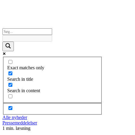
Exact matches only
Search in title
Search in content
Alle nyheder
Pressemeddelelser
1 min. læsning