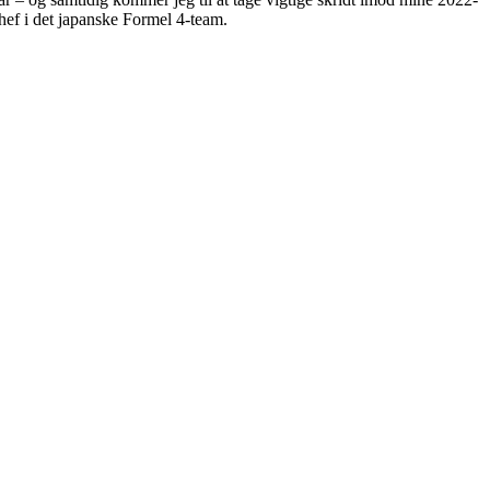
hef i det japanske Formel 4-team.