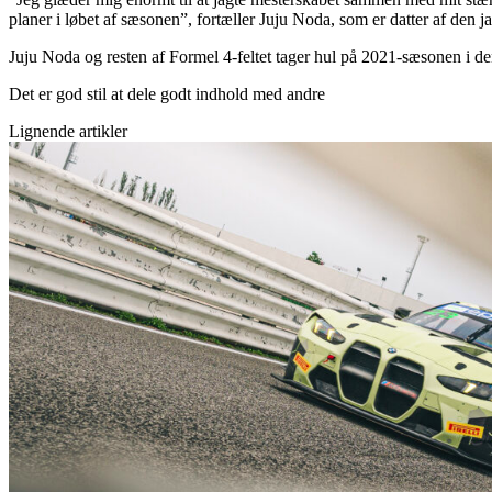
planer i løbet af sæsonen”, fortæller Juju Noda, som er datter af den
Juju Noda og resten af Formel 4-feltet tager hul på 2021-sæsonen 
Det er god stil at dele godt indhold med andre
Lignende artikler