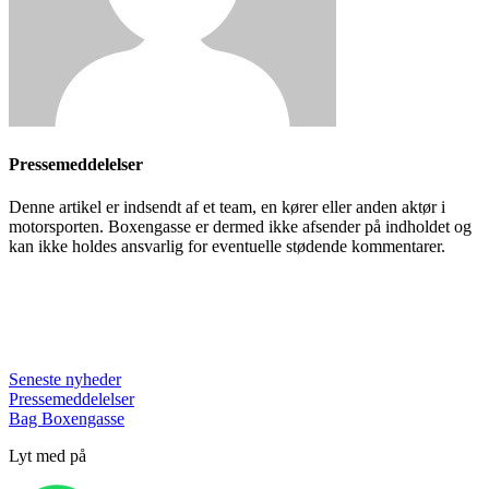
Pressemeddelelser
Denne artikel er indsendt af et team, en kører eller anden aktør i
motorsporten. Boxengasse er dermed ikke afsender på indholdet og
kan ikke holdes ansvarlig for eventuelle stødende kommentarer.
Seneste nyheder
Pressemeddelelser
Bag Boxengasse
Lyt med på