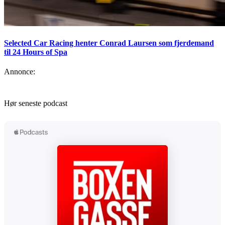
Selected Car Racing henter Conrad Laursen som fjerdemand
til 24 Hours of Spa
Annonce:
Hør seneste podcast