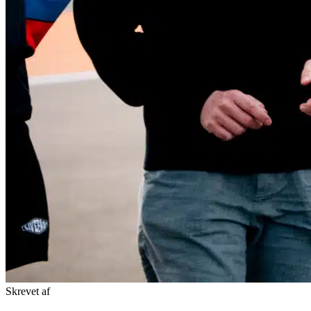
Skrevet af