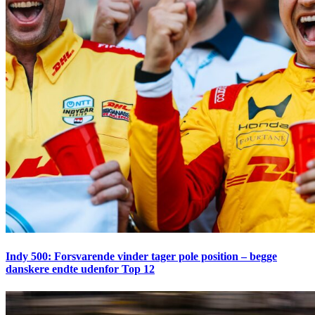
Indy 500: Forsvarende vinder tager pole position – begge
danskere endte udenfor Top 12