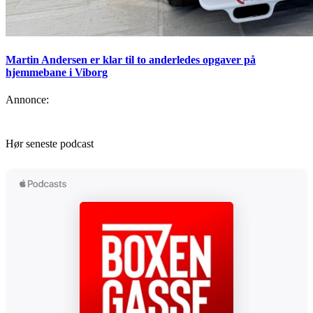
Martin Andersen er klar til to anderledes opgaver på
hjemmebane i Viborg
Annonce:
Hør seneste podcast