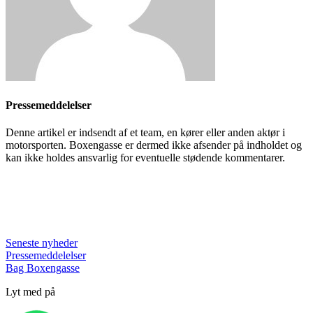
Pressemeddelelser
Denne artikel er indsendt af et team, en kører eller anden aktør i
motorsporten. Boxengasse er dermed ikke afsender på indholdet og
kan ikke holdes ansvarlig for eventuelle stødende kommentarer.
Seneste nyheder
Pressemeddelelser
Bag Boxengasse
Lyt med på