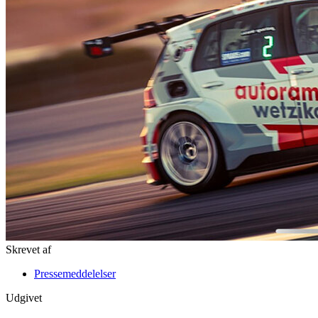
Skrevet af
Pressemeddelelser
Udgivet