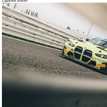
Lignende artikler