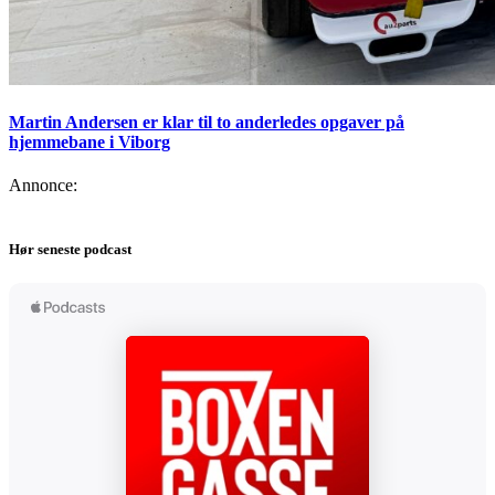
Martin Andersen er klar til to anderledes opgaver på
hjemmebane i Viborg
Annonce:
Hør seneste podcast