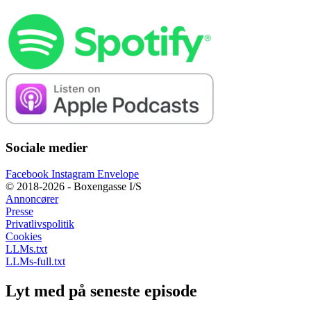
Sociale medier
Facebook
Instagram
Envelope
© 2018-2026 - Boxengasse I/S
Annoncører
Presse
Privatlivspolitik
Cookies
LLMs.txt
LLMs-full.txt
Lyt med på seneste episode