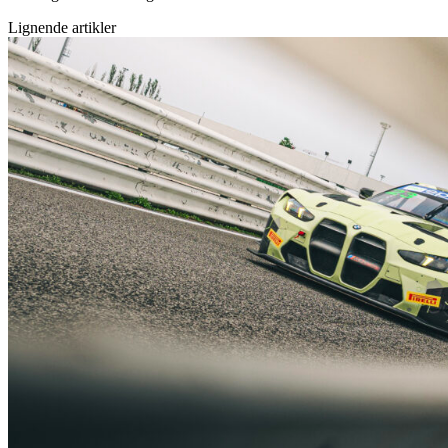
Lignende artikler