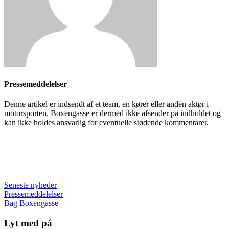
Pressemeddelelser
Denne artikel er indsendt af et team, en kører eller anden aktør i
motorsporten. Boxengasse er dermed ikke afsender på indholdet og
kan ikke holdes ansvarlig for eventuelle stødende kommentarer.
Seneste nyheder
Pressemeddelelser
Bag Boxengasse
Lyt med på