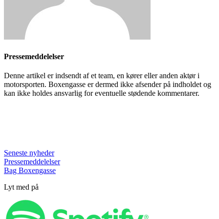
Pressemeddelelser
Denne artikel er indsendt af et team, en kører eller anden aktør i
motorsporten. Boxengasse er dermed ikke afsender på indholdet og
kan ikke holdes ansvarlig for eventuelle stødende kommentarer.
Seneste nyheder
Pressemeddelelser
Bag Boxengasse
Lyt med på