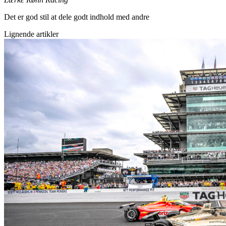
Det er god stil at dele godt indhold med andre
Lignende artikler